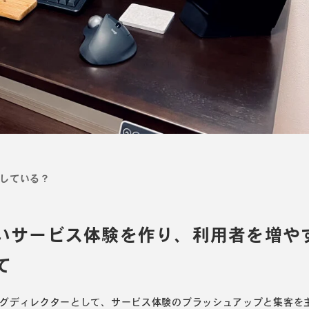
している？
いサービス体験を作り、利用者を増や
て
グディレクターとして、サービス体験のブラッシュアップと集客を