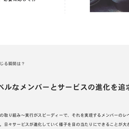
じる瞬間は？
ベルなメンバーとサービスの進化を追
の取り組み～実行がスピーディーで、それを実現するメンバーのレ
。日々サービスが進化していく様子を目の当たりにできることが大