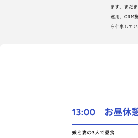
ます。まだま
運用、CRM
ら仕事してい