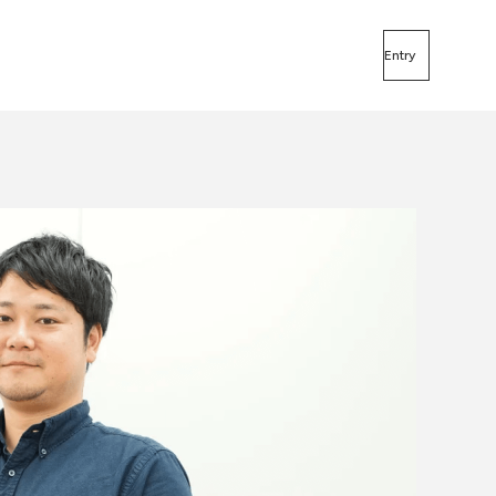
Entry