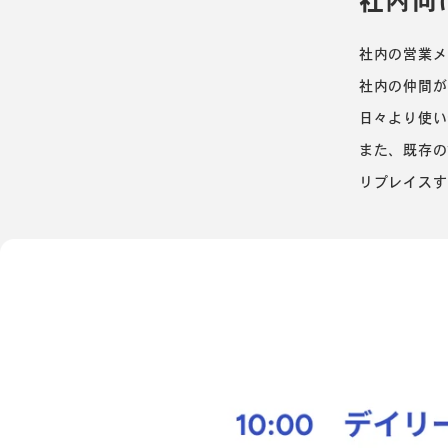
社内向
社内の営業メ
社内の仲間が
日々より使い
また、既存の
リプレイスす