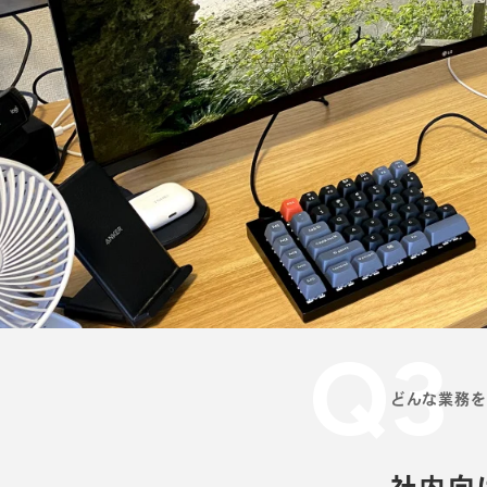
Q3
どんな業務を