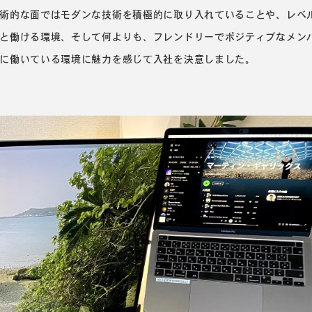
術的な面ではモダンな技術を積極的に取り入れていることや、レベ
と働ける環境、そして何よりも、フレンドリーでポジティブなメン
に働いている環境に魅力を感じて入社を決意しました。