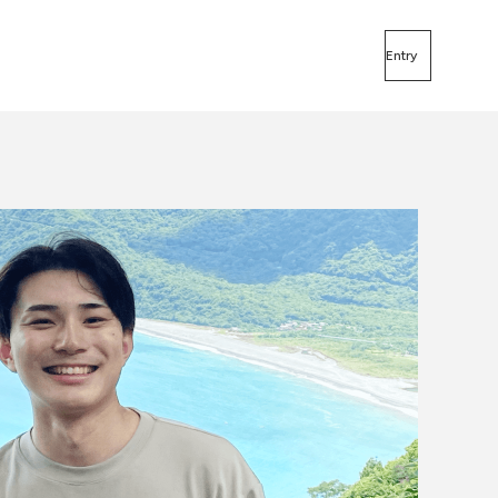
Entry