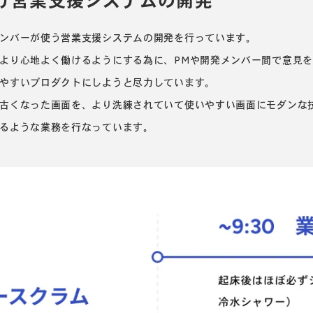
け営業支援システムの開発
ンバーが使う営業支援システムの開発を行っています。
より心地よく働けるようにする為に、PMや開発メンバー間で意見
やすいプロダクトにしようと尽力しています。
古くなった画面を、より洗練されていて使いやすい画面にモダンな
るような業務を行なっています。