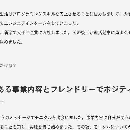
生活はプログラミングスキルを向上させることに注力しまして、大
てエンジニアインターンをしていました。
、新卒で大手IT企業に入社しました。その後、転職活動中に運よく
決めました。
かけは？
ある事業内容とフレンドリーでポジテ
ー
からのメッセージでモニクルと出会いました。事業内容に自分が関心
ることを知り、興味を持ち始めました。その後、モニクルについて