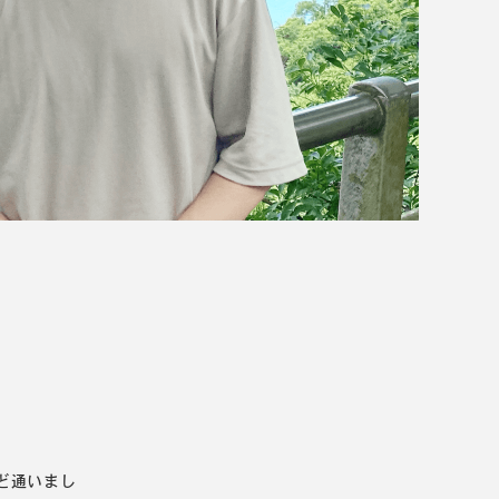
ど通いまし