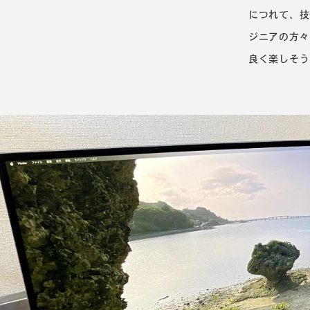
につれて、技
ジニアの方々
良く楽しそう