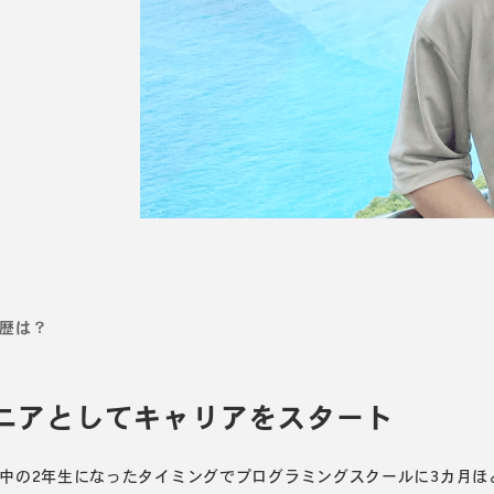
歴は？
ニアとしてキャリアをスタート
中の2年生になったタイミングでプログラミングスクールに3カ月ほ